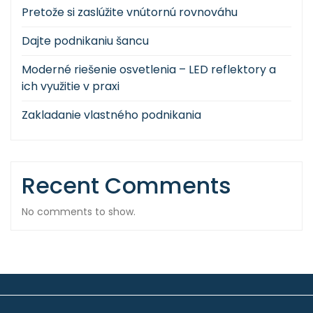
Pretože si zaslúžite vnútornú rovnováhu
Dajte podnikaniu šancu
Moderné riešenie osvetlenia – LED reflektory a
ich využitie v praxi
Zakladanie vlastného podnikania
Recent Comments
No comments to show.