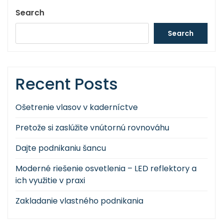
Search
Search
Recent Posts
Ošetrenie vlasov v kaderníctve
Pretože si zaslúžite vnútornú rovnováhu
Dajte podnikaniu šancu
Moderné riešenie osvetlenia – LED reflektory a
ich využitie v praxi
Zakladanie vlastného podnikania