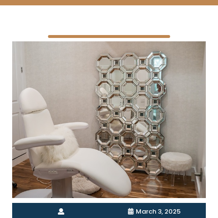
March 3, 2025