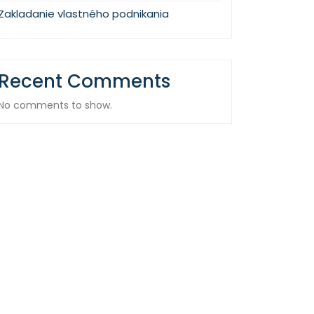
Zakladanie vlastného podnikania
Recent Comments
No comments to show.