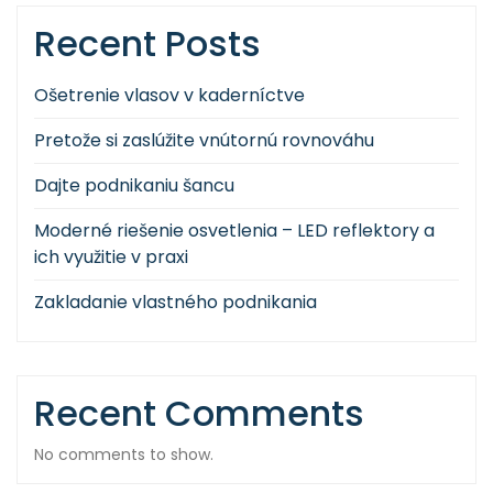
Recent Posts
Ošetrenie vlasov v kaderníctve
Pretože si zaslúžite vnútornú rovnováhu
Dajte podnikaniu šancu
Moderné riešenie osvetlenia – LED reflektory a
ich využitie v praxi
Zakladanie vlastného podnikania
Recent Comments
No comments to show.