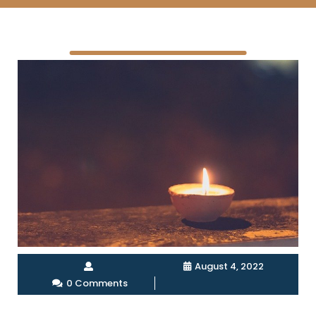
August 4, 2022
0 Comments